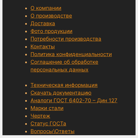
О компании
О производстве
Доставка
Фото продукции
Потребности производства
Контакты
Политика конфиденциальности
Соглашение об обработке
персональных данных
Техническая информация
Скачать документацию
Аналоги ГОСТ 6402-70 – Дин 127
Марки стали
Чертеж
Статус ГОСТа
Вопросы\Ответы