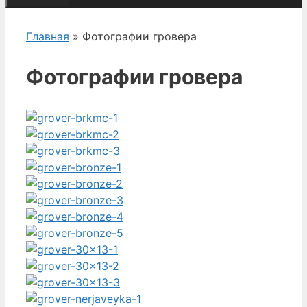
Главная
» Фотографии гровера
Фотографии гровера