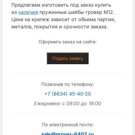
Предлагаем изготовить под заказ купить
из
наличия
пружинные шайбы гровер М12.
Цена на крепеж зависит от объема партии,
металла, покрытия и срочности заказа.
Оформить заказ на сайте:
Подать заявку
Позвонив по телефону:
+7 (8634) 45-40-20
Ежедневно с 09:00 до 18:00
По электронной почте:
sale@grover-6402.ru