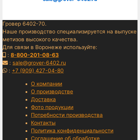
Гровер 6402-70.
Наше производство специализируется на выпуске
метизов высокого качества.
Для связи в Воронеже используйте:
:
8-800-201-08-63
:
sale@grover-6402.ru
:
+7 (909) 427-04-80
О компании
О производстве
Доставка
Фото продукции
Потребности производства
Контакты
Политика конфиденциальности
Соглашение об обработке