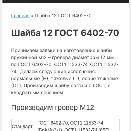
Главная
» Шайба 12 ГОСТ 6402-70
Шайба 12 ГОСТ 6402-70
Принимаем заявки на изготовление шайбы
пружинной м12 – гровера диаметром 12 мм
по ГОСТ 6402-70, ОСТ1 11533-74, ОСТ1 11532-
74. Делаем следующие исполнения:
нормальные (Н), тяжелые (Т), особо тяжелые
(ОТ). Производим шайбу согласно ГОСТ, с
квадратным сечением.
Производим гровер М12
ГОСТ 6402-70, ОСТ1 11533-74
Стандарт
(БрКМц3-1), ОСТ1 11532-74 (65Г)