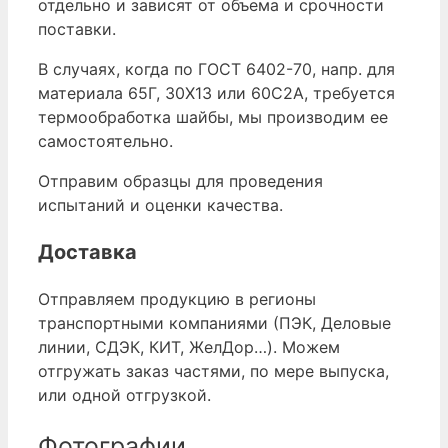
отдельно и зависят от объема и срочности
поставки.
В случаях, когда по ГОСТ 6402-70, напр. для
материала 65Г, 30Х13 или 60С2А, требуется
термообработка шайбы, мы производим ее
самостоятельно.
Отправим образцы для проведения
испытаний и оценки качества.
Доставка
Отправляем продукцию в регионы
транспортными компаниями (ПЭК, Деловые
линии, СДЭК, КИТ, ЖелДор…). Можем
отгружать заказ частями, по мере выпуска,
или одной отгрузкой.
Фотографии