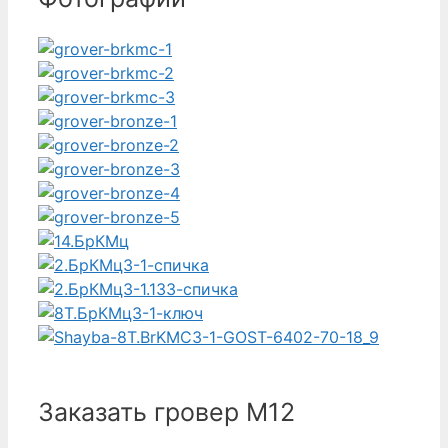
Заказать гровер М12