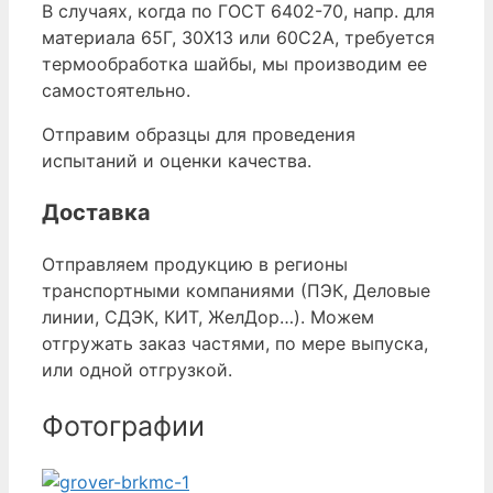
В случаях, когда по ГОСТ 6402-70, напр. для
материала 65Г, 30Х13 или 60С2А, требуется
термообработка шайбы, мы производим ее
самостоятельно.
Отправим образцы для проведения
испытаний и оценки качества.
Доставка
Отправляем продукцию в регионы
транспортными компаниями (ПЭК, Деловые
линии, СДЭК, КИТ, ЖелДор…). Можем
отгружать заказ частями, по мере выпуска,
или одной отгрузкой.
Фотографии