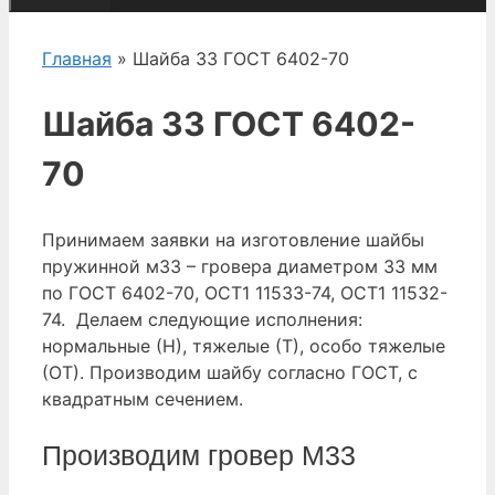
Главная
» Шайба 33 ГОСТ 6402-70
Шайба 33 ГОСТ 6402-
70
Принимаем заявки на изготовление шайбы
пружинной м33 – гровера диаметром 33 мм
по ГОСТ 6402-70, ОСТ1 11533-74, ОСТ1 11532-
74. Делаем следующие исполнения:
нормальные (Н), тяжелые (Т), особо тяжелые
(ОТ). Производим шайбу согласно ГОСТ, с
квадратным сечением.
Производим гровер М33