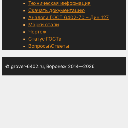
Техническая информация
Скачать документацию
Аналоги ГОСТ 6402-70 – Дин 127
Марки стали
Чертеж
Статус ГОСТа
Вопросы\Ответы
© grover-6402.ru, Воронеж 2014—2026