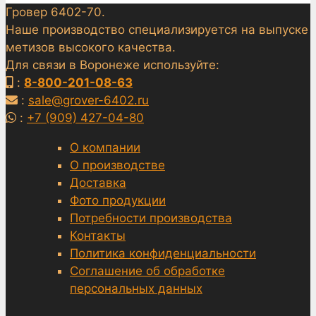
Гровер 6402-70.
Наше производство специализируется на выпуске
метизов высокого качества.
Для связи в Воронеже используйте:
:
8-800-201-08-63
:
sale@grover-6402.ru
:
+7 (909) 427-04-80
О компании
О производстве
Доставка
Фото продукции
Потребности производства
Контакты
Политика конфиденциальности
Соглашение об обработке
персональных данных