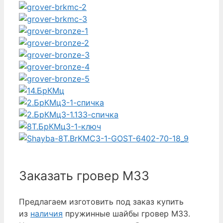
Заказать гровер М33
Предлагаем изготовить под заказ купить
из
наличия
пружинные шайбы гровер М33.