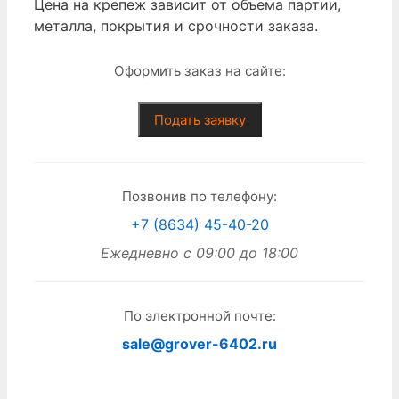
Цена на крепеж зависит от объема партии,
металла, покрытия и срочности заказа.
Оформить заказ на сайте:
Подать заявку
Позвонив по телефону:
+7 (8634) 45-40-20
Ежедневно с 09:00 до 18:00
По электронной почте:
sale@grover-6402.ru