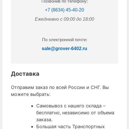
Позвонив по телефону:
+7 (8634) 45-40-20
Ежедневно с 09:00 до 18:00
По электронной почте:
sale@grover-6402.ru
Доставка
Отправим заказ по всей России и СНГ. Вы
можете выбрать:
Самовывоз с нашего склада –
бесплатно, независимо от объема
заказа.
Большая часть Транспортных