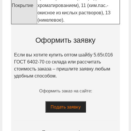
Покрытие
хроматированием), 11 (хим.пас.-
окисное из кислых растворов), 13
(никелевое).
Оформить заявку
Если вы хотите купить оптом шайбу
5.65г.016
ГОСТ 6402-70 со склада или рассчитать
стоимость заказа – пришлите заявку любым
удобным способом.
Оформить заказ на сайте:
Подать заявку