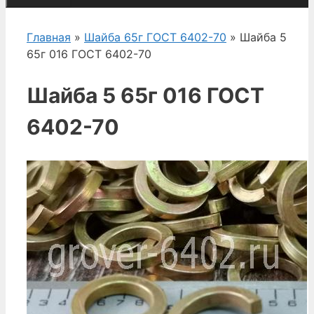
Главная
»
Шайба 65г ГОСТ 6402-70
» Шайба 5
65г 016 ГОСТ 6402-70
Шайба 5 65г 016 ГОСТ
6402-70