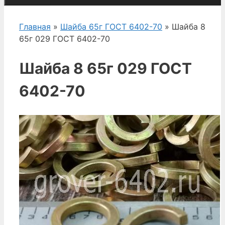
Главная
»
Шайба 65г ГОСТ 6402-70
» Шайба 8
65г 029 ГОСТ 6402-70
Шайба 8 65г 029 ГОСТ
6402-70