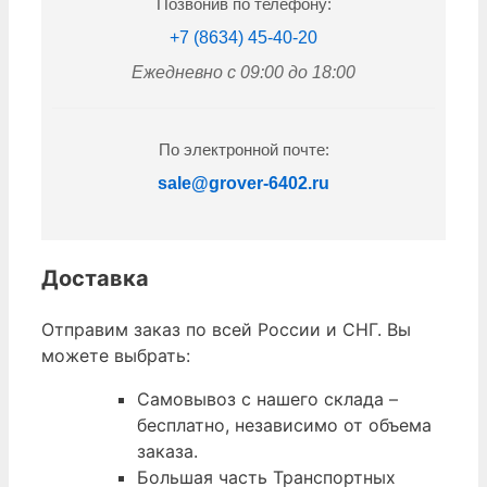
Позвонив по телефону:
+7 (8634) 45-40-20
Ежедневно с 09:00 до 18:00
По электронной почте:
sale@grover-6402.ru
Доставка
Отправим заказ по всей России и СНГ. Вы
можете выбрать:
Самовывоз с нашего склада –
бесплатно, независимо от объема
заказа.
Большая часть Транспортных