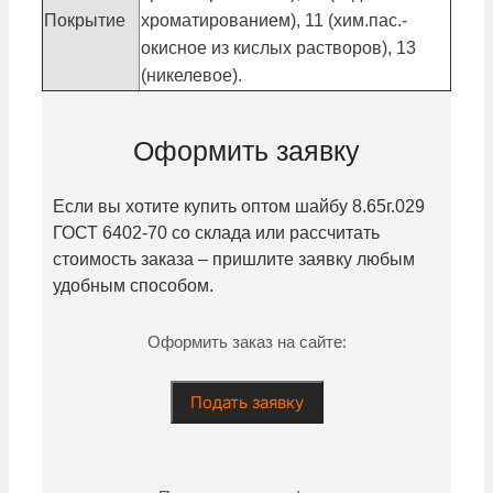
Покрытие
хроматированием), 11 (хим.пас.-
окисное из кислых растворов), 13
(никелевое).
Оформить заявку
Если вы хотите купить оптом шайбу
8.65г.029
ГОСТ 6402-70 со склада или рассчитать
стоимость заказа – пришлите заявку любым
удобным способом.
Оформить заказ на сайте:
Подать заявку