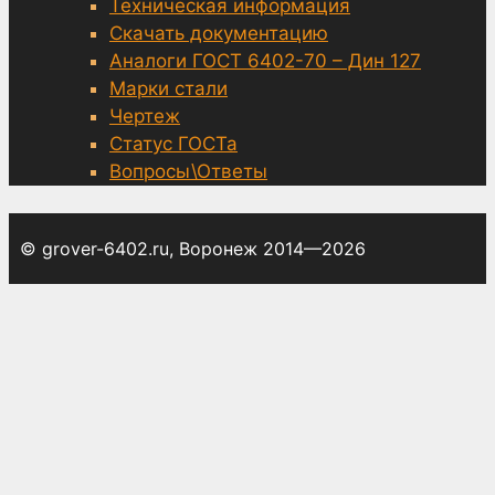
Техническая информация
Скачать документацию
Аналоги ГОСТ 6402-70 – Дин 127
Марки стали
Чертеж
Статус ГОСТа
Вопросы\Ответы
© grover-6402.ru, Воронеж 2014—2026