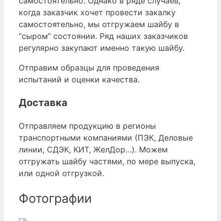
самостоятельно. Однако в ряде случаев,
когда заказчик хочет провести закалку
самостоятельно, мы отгружаем шайбу в
“сыром” состоянии. Ряд наших заказчиков
регулярно закупают именно такую шайбу.
Отправим образцы для проведения
испытаний и оценки качества.
Доставка
Отправляем продукцию в регионы
транспортными компаниями (ПЭК, Деловые
линии, СДЭК, КИТ, ЖелДор…). Можем
отгружать шайбу частями, по мере выпуска,
или одной отгрузкой.
Фотографии