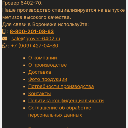
Гровер 6402-70.
Наше производство специализируется на выпуске
метизов высокого качества.
Для связи в Воронеже используйте:
:
8-800-201-08-63
:
sale@grover-6402.ru
:
+7 (909) 427-04-80
О компании
О производстве
Доставка
Фото продукции
Потребности производства
Контакты
Политика конфиденциальности
Соглашение об обработке
персональных данных