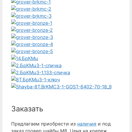
Заказать
Предлагаем приобрести из
наличия
и под
заказ гровер шайбы М8. Цена на крепеж