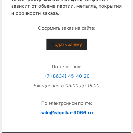
зависит от объема партии, металла, покрытия
и срочности заказа.
Оформить заказ на сайте:
Подать заявку
По телефону:
+7 (8634) 45-40-20
Ежедневно с 09:00 до 18:00
По электронной почте:
sale@shpilka-9066.ru